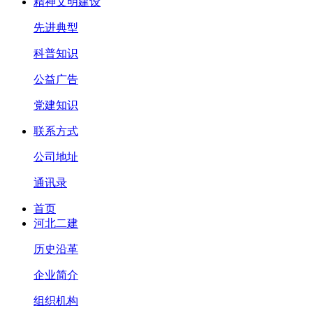
精神文明建设
先进典型
科普知识
公益广告
党建知识
联系方式
公司地址
通讯录
首页
河北二建
历史沿革
企业简介
组织机构