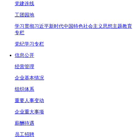
党建连线
工团园地
学习贯彻习近平新时代中国特色社会主义思想主题教育
专栏
党纪学习专栏
信息公开
经营管理
企业基本情况
组织体系
重要人事变动
企业重大事项
薪酬待遇
员工招聘