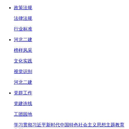
政策法规
法律法规
行业标准
河北二建
榜样风采
文化实践
视觉识别
河北二建
党群工作
党建连线
工团园地
学习贯彻习近平新时代中国特色社会主义思想主题教育