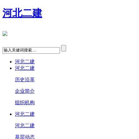
河北二建
河北二建
河北二建
历史沿革
企业简介
组织机构
河北二建
河北二建
基层动态