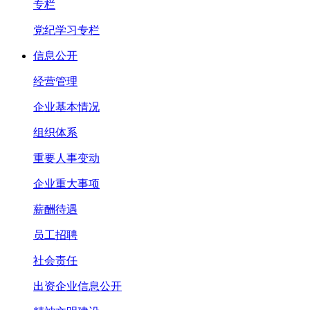
专栏
党纪学习专栏
信息公开
经营管理
企业基本情况
组织体系
重要人事变动
企业重大事项
薪酬待遇
员工招聘
社会责任
出资企业信息公开