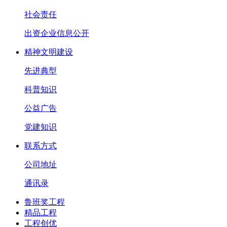
社会责任
出资企业信息公开
精神文明建设
先进典型
科普知识
公益广告
党建知识
联系方式
公司地址
通讯录
鲁班奖工程
精品工程
工程创优