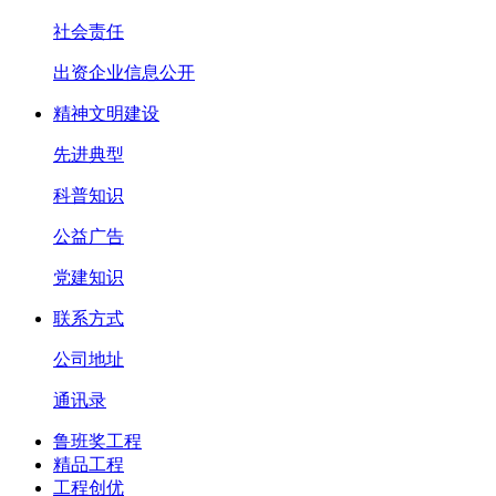
社会责任
出资企业信息公开
精神文明建设
先进典型
科普知识
公益广告
党建知识
联系方式
公司地址
通讯录
鲁班奖工程
精品工程
工程创优