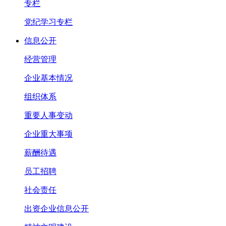
专栏
党纪学习专栏
信息公开
经营管理
企业基本情况
组织体系
重要人事变动
企业重大事项
薪酬待遇
员工招聘
社会责任
出资企业信息公开