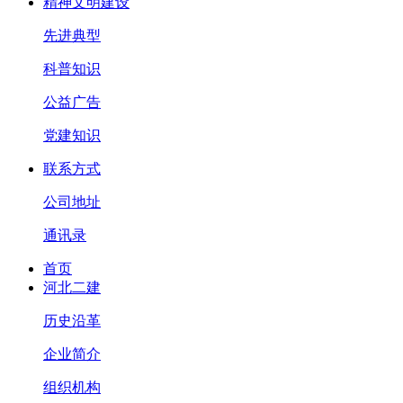
精神文明建设
先进典型
科普知识
公益广告
党建知识
联系方式
公司地址
通讯录
首页
河北二建
历史沿革
企业简介
组织机构