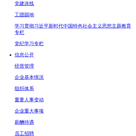
党建连线
工团园地
学习贯彻习近平新时代中国特色社会主义思想主题教育
专栏
党纪学习专栏
信息公开
经营管理
企业基本情况
组织体系
重要人事变动
企业重大事项
薪酬待遇
员工招聘