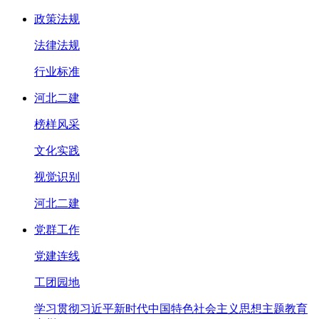
政策法规
法律法规
行业标准
河北二建
榜样风采
文化实践
视觉识别
河北二建
党群工作
党建连线
工团园地
学习贯彻习近平新时代中国特色社会主义思想主题教育