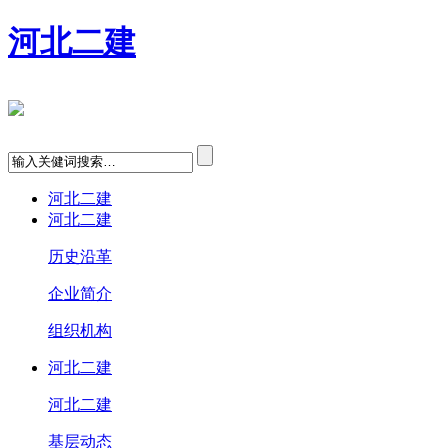
河北二建
河北二建
河北二建
历史沿革
企业简介
组织机构
河北二建
河北二建
基层动态