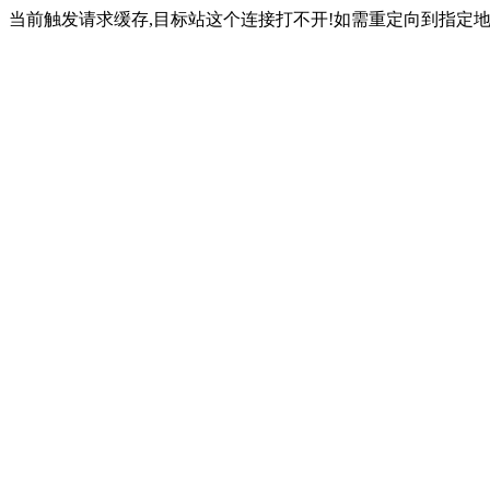
当前触发请求缓存,目标站这个连接打不开!如需重定向到指定地址