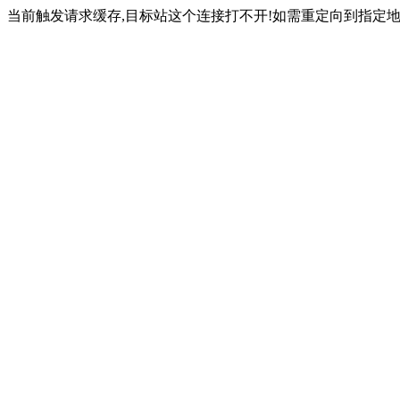
当前触发请求缓存,目标站这个连接打不开!如需重定向到指定地址