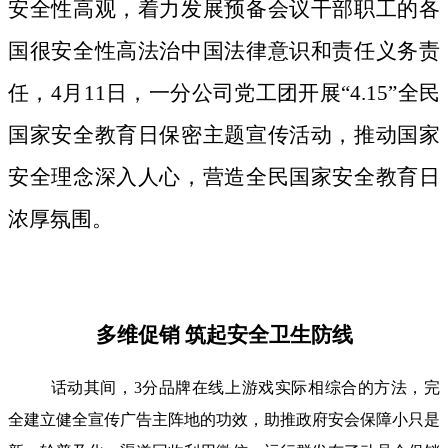
安全性高观，着力发展预备会议干部职工的各
国很安全性高法治中国法律意识和责任义务责
任，4月11日，一分公司党工团开展“4.15”全民
国家安全教育日保密主题宣传活动，推动国家
安全理念深入人心，营造全民国家安全教育日
浓厚氛围。
多维促销 筑起安全卫生防线
话动其间，3分品牌在线上游戏实际相综合的方法，完
全建立健全宣传广告主阵地的功效，助推政府安会保障小只是