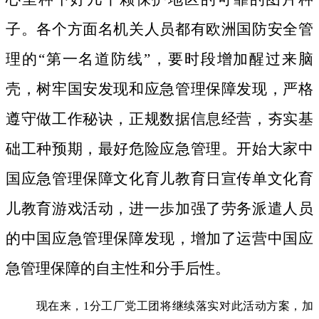
子。
各个方面名机关人员都有欧洲国防安全管
理的“第一名道防线”，要时段增加醒过来脑
壳，树牢国安发现和应急管理保障发现，严格
遵守做工作秘诀，正规数据信息经营，夯实基
础工种预期，最好危险应急管理。开始大家中
国应急管理保障文化育儿教育日宣传单文化育
儿教育游戏活动，进一歩加强了劳务派遣人员
的中国应急管理保障发现，增加了运营中国应
急管理保障的自主性和分手后性。
现在来，1分工厂党工团将继续落实对此活动方案，加