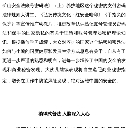
矿山安全法账号密码法》（上）养护地区这个秘密的支付密码
法律规则大讲堂、《弘扬传统文化：红安全暗印》《手指尖的
保护》等宣传推广幼教片，推进改革认识熟记账号管理员密码
法和保手的国家隐私的有关于证策和账号管理员密码理论知
识。根据播放学习成绩，大众对养护的国家这个秘密和密匙法
如何与小编的国度健康和发展生活方式息息有关于，自从有了
更进一步严谨的熟悉和明白，进每一步增长了中国的安全的发
现和商业秘密发现。大伙儿陆续表现将自主遵照商业秘密指
定，增长在工作中防范风险发现，绝对运维中国的安全的。
徜徉式普法
入脑深入人心