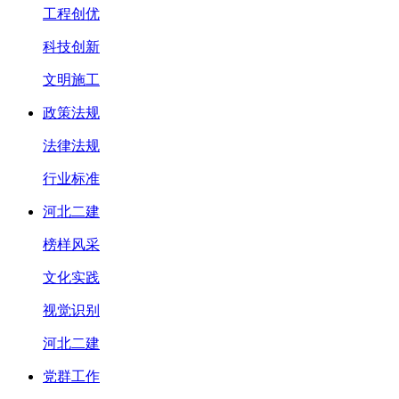
工程创优
科技创新
文明施工
政策法规
法律法规
行业标准
河北二建
榜样风采
文化实践
视觉识别
河北二建
党群工作