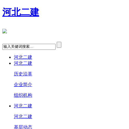
河北二建
河北二建
河北二建
历史沿革
企业简介
组织机构
河北二建
河北二建
基层动态