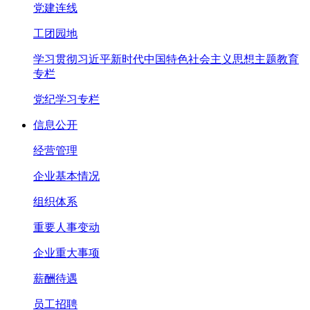
党建连线
工团园地
学习贯彻习近平新时代中国特色社会主义思想主题教育
专栏
党纪学习专栏
信息公开
经营管理
企业基本情况
组织体系
重要人事变动
企业重大事项
薪酬待遇
员工招聘