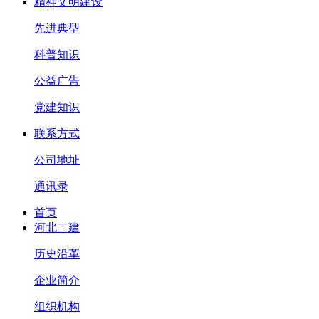
精神文明建设
先进典型
科普知识
公益广告
党建知识
联系方式
公司地址
通讯录
首页
河北二建
历史沿革
企业简介
组织机构