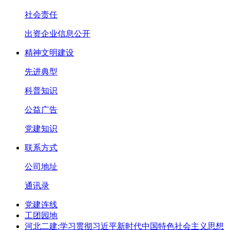
社会责任
出资企业信息公开
精神文明建设
先进典型
科普知识
公益广告
党建知识
联系方式
公司地址
通讯录
党建连线
工团园地
河北二建:学习贯彻习近平新时代中国特色社会主义思想