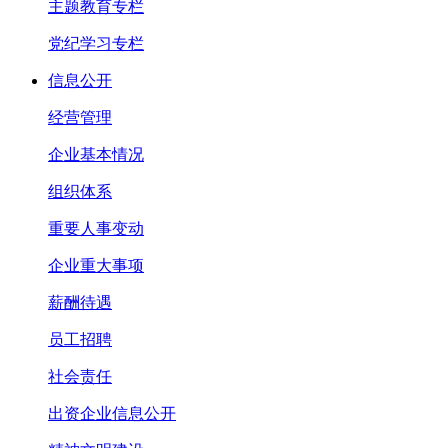
主题教育专栏
党纪学习专栏
信息公开
经营管理
企业基本情况
组织体系
重要人事变动
企业重大事项
薪酬待遇
员工招聘
社会责任
出资企业信息公开