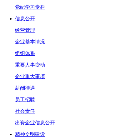
党纪学习专栏
信息公开
经营管理
企业基本情况
组织体系
重要人事变动
企业重大事项
薪酬待遇
员工招聘
社会责任
出资企业信息公开
精神文明建设