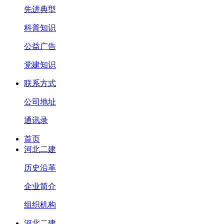
先进典型
科普知识
公益广告
党建知识
联系方式
公司地址
通讯录
首页
河北二建
历史沿革
企业简介
组织机构
河北二建