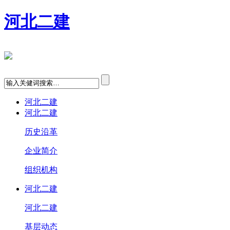
河北二建
河北二建
河北二建
历史沿革
企业简介
组织机构
河北二建
河北二建
基层动态