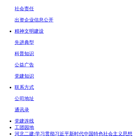
社会责任
出资企业信息公开
精神文明建设
先进典型
科普知识
公益广告
党建知识
联系方式
公司地址
通讯录
党建连线
工团园地
河北二建:学习贯彻习近平新时代中国特色社会主义思想