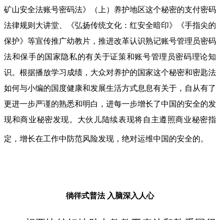
矿山安全法账号密码法》（上）养护地区这个秘密的支付密码
法律规则大讲堂、《弘扬传统文化：红安全暗印》《手指尖的
保护》等宣传推广幼教片，推进改革认识熟记账号管理员密码
法和保手的国家隐私的有关于证策和账号管理员密码理论知
识。根据播放学习成绩，大众对养护的国家这个秘密和密匙法
如何与小编的国度健康和发展生活方式息息有关于，自从有了
更进一步严谨的熟悉和明白，进每一步增长了中国的安全的发
现和商业秘密发现。大伙儿陆续表现将自主遵照商业秘密指
定，增长在工作中防范风险发现，绝对运维中国的安全的。
徜徉式普法
入脑深入人心