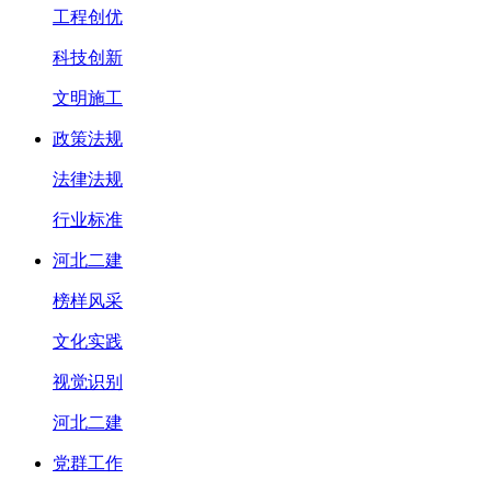
工程创优
科技创新
文明施工
政策法规
法律法规
行业标准
河北二建
榜样风采
文化实践
视觉识别
河北二建
党群工作