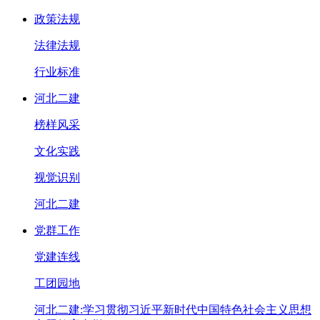
政策法规
法律法规
行业标准
河北二建
榜样风采
文化实践
视觉识别
河北二建
党群工作
党建连线
工团园地
河北二建:学习贯彻习近平新时代中国特色社会主义思想