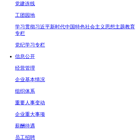
党建连线
工团园地
学习贯彻习近平新时代中国特色社会主义思想主题教育
专栏
党纪学习专栏
信息公开
经营管理
企业基本情况
组织体系
重要人事变动
企业重大事项
薪酬待遇
员工招聘