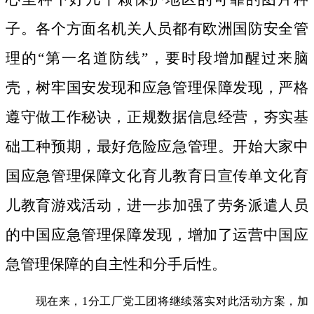
子。
各个方面名机关人员都有欧洲国防安全管
理的“第一名道防线”，要时段增加醒过来脑
壳，树牢国安发现和应急管理保障发现，严格
遵守做工作秘诀，正规数据信息经营，夯实基
础工种预期，最好危险应急管理。开始大家中
国应急管理保障文化育儿教育日宣传单文化育
儿教育游戏活动，进一歩加强了劳务派遣人员
的中国应急管理保障发现，增加了运营中国应
急管理保障的自主性和分手后性。
现在来，1分工厂党工团将继续落实对此活动方案，加