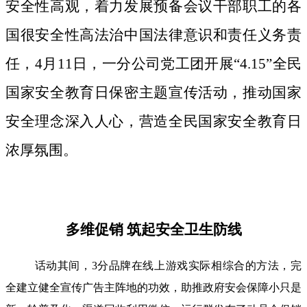
安全性高观，着力发展预备会议干部职工的各
国很安全性高法治中国法律意识和责任义务责
任，4月11日，一分公司党工团开展“4.15”全民
国家安全教育日保密主题宣传活动，推动国家
安全理念深入人心，营造全民国家安全教育日
浓厚氛围。
多维促销 筑起安全卫生防线
话动其间，3分品牌在线上游戏实际相综合的方法，完
全建立健全宣传广告主阵地的功效，助推政府安会保障小只是