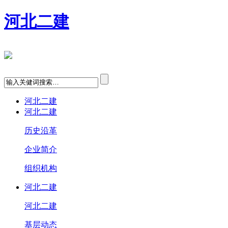
河北二建
河北二建
河北二建
历史沿革
企业简介
组织机构
河北二建
河北二建
基层动态