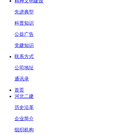
精神文明建设
先进典型
科普知识
公益广告
党建知识
联系方式
公司地址
通讯录
首页
河北二建
历史沿革
企业简介
组织机构