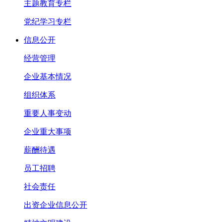
主题教育专栏
党纪学习专栏
信息公开
经营管理
企业基本情况
组织体系
重要人事变动
企业重大事项
薪酬待遇
员工招聘
社会责任
出资企业信息公开