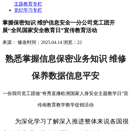
主题教育专栏
党纪学习专栏
掌握保密知识 维护信息安全一分公司党工团开
展“全民国家安全教育日”宣传教育活动
来源：
修改时间：2025.04.14
浏览：22
熟悉掌握信息保密业务知识 维修
保养数据信息平安
一份我司党工团做“奇秀直播欧洲国家人身安全主题教学日”宣
传画教育教学教学促销活动
为深化学习了解深入推进整体来说各国很